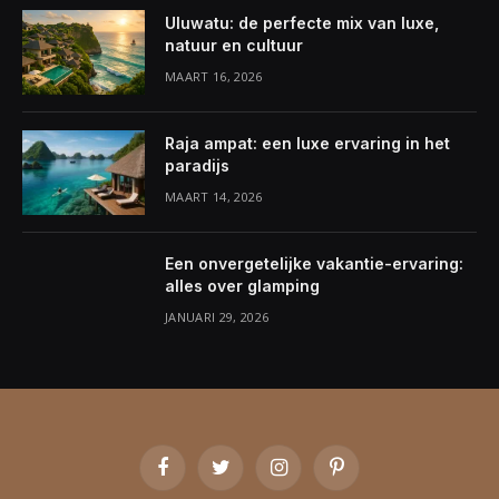
Uluwatu: de perfecte mix van luxe,
natuur en cultuur
MAART 16, 2026
Raja ampat: een luxe ervaring in het
paradijs
MAART 14, 2026
Een onvergetelijke vakantie-ervaring:
alles over glamping
JANUARI 29, 2026
Facebook
Twitter
Instagram
Pinterest