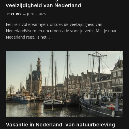
veelzijdigheid van Nederland
BY
CHRIS
JUNI 8, 2025
Een reis vol ervaringen: ontdek de veelzijdigheid van
NederlandVisum en documentatie voor je verblijfAls je naar
Nederland reist, is het…
Vakantie in Nederland: van natuurbeleving