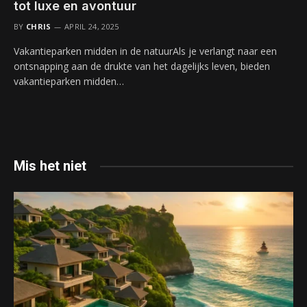
tot luxe en avontuur
BY
CHRIS
APRIL 24, 2025
Vakantieparken midden in de natuurAls je verlangt naar een
ontsnapping aan de drukte van het dagelijks leven, bieden
vakantieparken midden…
Mis het niet