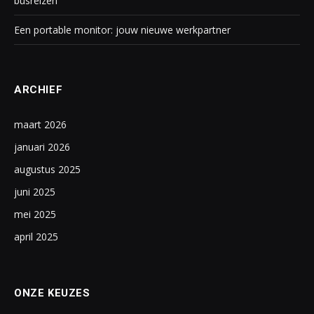
busreizen
Een portable monitor: jouw nieuwe werkpartner
ARCHIEF
maart 2026
januari 2026
augustus 2025
juni 2025
mei 2025
april 2025
ONZE KEUZES