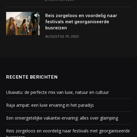
Reis zorgeloos en voordelig naar
festivals met georganiseerde
busreizen
AUGUSTUS 19, 2025
RECENTE BERICHTEN
Uluwatu: de perfecte mix van luxe, natuur en cultuur
Raja ampat: een luxe ervaring in het paradijs
Een onvergetelijke vakantie-ervaring: alles over glamping
Reis zorgeloos en voordelig naar festivals met georganiseerde